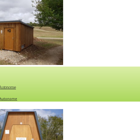
 Autonome
e Autonome