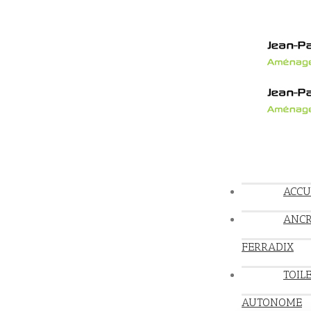
ACCU
ANC
FERRADIX
TOIL
AUTONOME