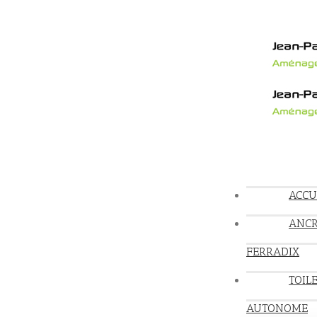
ACCU
ANC
FERRADIX
TOIL
AUTONOME